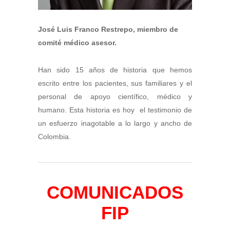
José Luis Franco Restrepo, miembro de
comité médico asesor.
Han sido 15 años de historia que hemos
escrito entre los pacientes, sus familiares y el
personal de apoyo científico, médico y
humano. Esta historia es hoy el testimonio de
un esfuerzo inagotable a lo largo y ancho de
Colombia.
COMUNICADOS
FIP