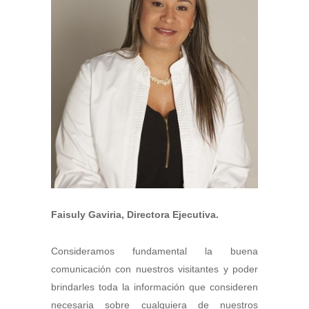
Faisuly Gaviria, Directora Ejecutiva.
Consideramos fundamental la buena
comunicación con nuestros visitantes y poder
brindarles toda la información que consideren
necesaria sobre cualquiera de nuestros