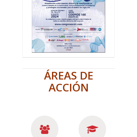
ÁREAS DE
ACCIÓN