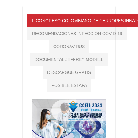
II CONGRESO COLOMBIANO DE ``ERRORES INNATO
RECOMENDACIONES INFECCIÓN COVID-19
CORONAVIRUS
DOCUMENTAL JEFFREY MODELL
DESCARGUE GRATIS
POSIBLE ESTAFA