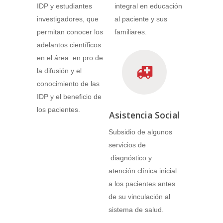
IDP y estudiantes
integral en educación
investigadores, que
al paciente y sus
permitan conocer los
familiares.
adelantos científicos
en el área en pro de
la difusión y el
conocimiento de las
IDP y el beneficio de
los pacientes.
Asistencia Social
Subsidio de algunos
servicios de
diagnóstico y
atención clínica inicial
a los pacientes antes
de su vinculación al
sistema de salud.