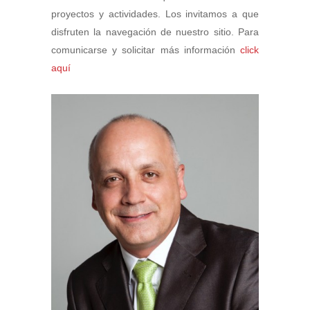
proyectos y actividades. Los invitamos a que
disfruten la navegación de nuestro sitio. Para
comunicarse y solicitar más información
click
aquí