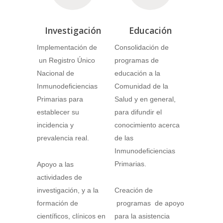
Investigación
Educación
Implementación de
Consolidación de
un Registro Único
programas de
Nacional de
educación a la
Inmunodeficiencias
Comunidad de la
Primarias para
Salud y en general,
establecer su
para difundir el
incidencia y
conocimiento acerca
prevalencia real.
de las
Inmunodeficiencias
Primarias.
Apoyo a las
actividades de
investigación, y a la
Creación de
formación de
programas de apoyo
científicos, clínicos en
para la asistencia