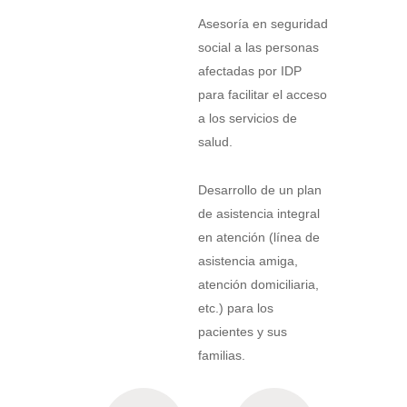
Asesoría en seguridad
social a las personas
afectadas por IDP
para facilitar el acceso
a los servicios de
salud.
Desarrollo de un plan
de asistencia integral
en atención (línea de
asistencia amiga,
atención domiciliaria,
etc.) para los
pacientes y sus
familias.